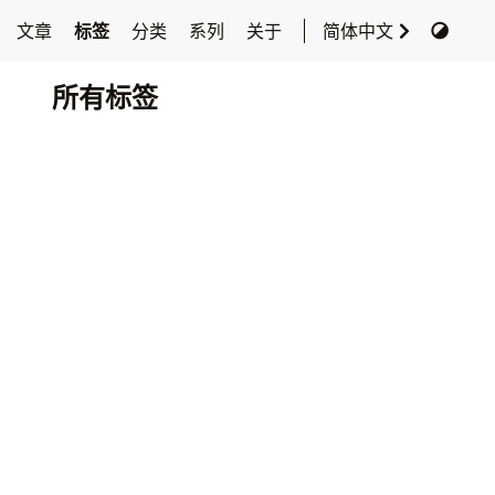
文章
标签
分类
系列
关于
简体中文
所有标签