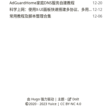
AdGuardHome家庭DNS服务自建教程
12-20
科学上网：使用X-UI面板快速搭建多协议、多用户代理服务，支持CDN
12-12
常用教程及脚本整理合集
12-06
由
Hugo
强力驱动 | 主题 -
DoIt
2020 - 2023
Yuice
|
CC BY-NC 4.0