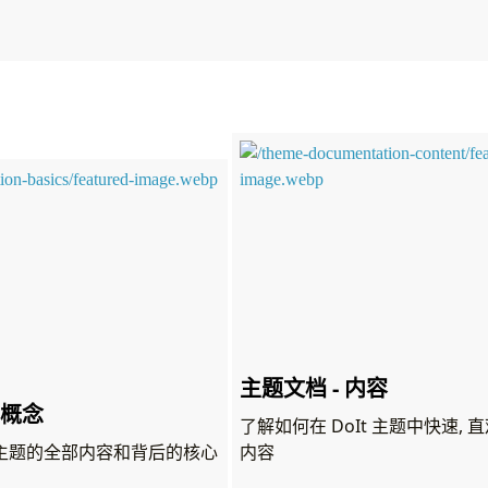
主题文档 - 内容
本概念
了解如何在 DoIt 主题中快速,
oIt 主题的全部内容和背后的核心
内容