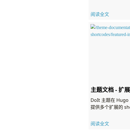
阅读全文
主题文档 - 扩展 
DoIt 主题在 Hugo
提供多个扩展的 sho
阅读全文