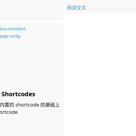
阅读全文
Shortcodes
 内置的 shortcode 的基础上
rtcode