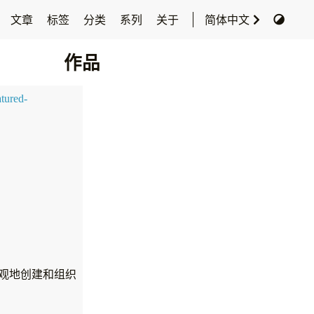
文章
标签
分类
系列
关于
简体中文
作品
 直观地创建和组织