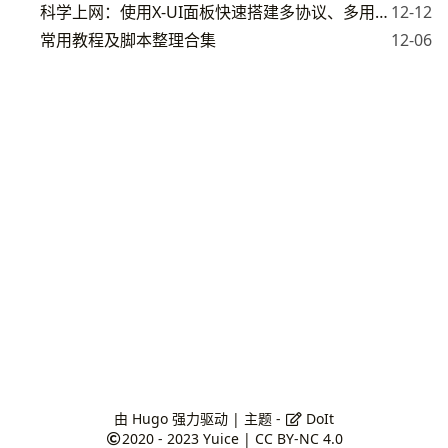
科学上网：使用X-UI面板快速搭建多协议、多用户代理服务，支持CDN
12-12
常用教程及脚本整理合集
12-06
由
Hugo
强力驱动 | 主题 -
DoIt
2020 - 2023
Yuice
|
CC BY-NC 4.0